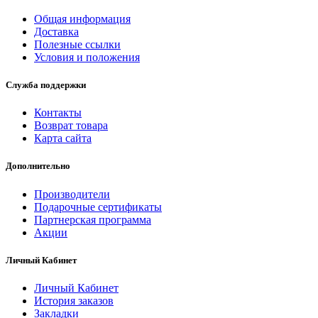
Общая информация
Доставка
Полезные ссылки
Условия и положения
Служба поддержки
Контакты
Возврат товара
Карта сайта
Дополнительно
Производители
Подарочные сертификаты
Партнерская программа
Акции
Личный Кабинет
Личный Кабинет
История заказов
Закладки