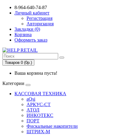
8-964-640-74-87
Личный кабинет
Регистрация
Авторизация
Закладки (0)
Корзина
Оформить заказ
Товаров 0 (0р.)
Ваша корзина пуста!
Категории
КАССОВАЯ ТЕХНИКА
aQsi
АРКУС-СТ
АТОЛ
ИНКОТЕКС
ПОРТ
Фискальные накопители
ШТРИХ-М