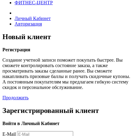
ФИТНЕС-ЦЕНТР
Личный Кабинет
Авторизация
Новый клиент
Регистрация
Создание учетной записи поможет покупать быстрее. Вы
сможете контролировать состояние заказа, а также
просматривать заказы сделанные ранее. Вы сможете
накапливать призовые баллы и получать скидочные купоны.
А постоянным покупателям мы предлагаем гибкую систему
скидок и персональное обслуживание.
Продолжить
Зарегистрированный клиент
Войти в Личный Кабинет
E-Mail