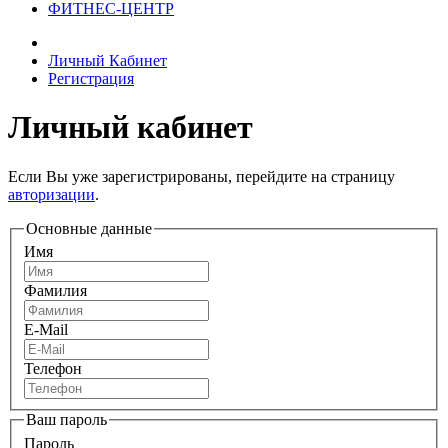
ФИТНЕС-ЦЕНТР
Личный Кабинет
Регистрация
Личный кабинет
Если Вы уже зарегистрированы, перейдите на страницу
авторизации
.
Основные данные
Имя
Фамилия
E-Mail
Телефон
Ваш пароль
Пароль