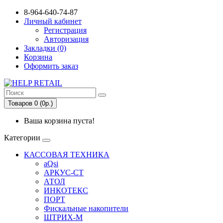
8-964-640-74-87
Личный кабинет
Регистрация
Авторизация
Закладки (0)
Корзина
Оформить заказ
Товаров 0 (0р.)
Ваша корзина пуста!
Категории
КАССОВАЯ ТЕХНИКА
aQsi
АРКУС-СТ
АТОЛ
ИНКОТЕКС
ПОРТ
Фискальные накопители
ШТРИХ-М