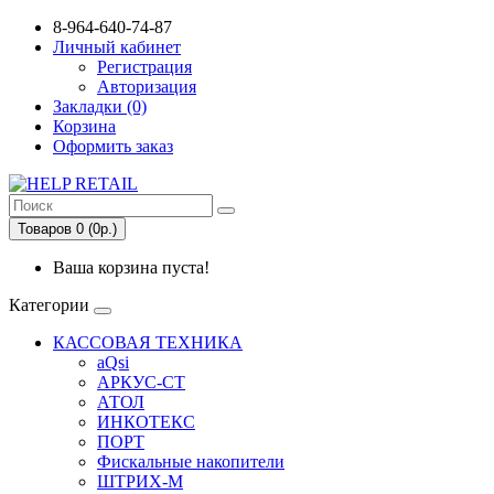
8-964-640-74-87
Личный кабинет
Регистрация
Авторизация
Закладки (0)
Корзина
Оформить заказ
Товаров 0 (0р.)
Ваша корзина пуста!
Категории
КАССОВАЯ ТЕХНИКА
aQsi
АРКУС-СТ
АТОЛ
ИНКОТЕКС
ПОРТ
Фискальные накопители
ШТРИХ-М