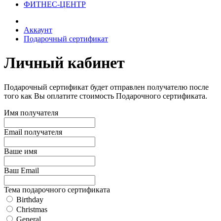
ФИТНЕС-ЦЕНТР
Аккаунт
Подарочный сертификат
Личный кабинет
Подарочный сертификат будет отправлен получателю после
того как Вы оплатите стоимость Подарочного сертификата.
Имя получателя
Email получателя
Ваше имя
Ваш Email
Тема подарочного сертификата
Birthday
Christmas
General