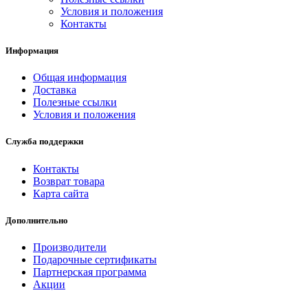
Условия и положения
Контакты
Информация
Общая информация
Доставка
Полезные ссылки
Условия и положения
Служба поддержки
Контакты
Возврат товара
Карта сайта
Дополнительно
Производители
Подарочные сертификаты
Партнерская программа
Акции