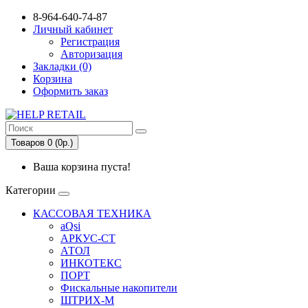
8-964-640-74-87
Личный кабинет
Регистрация
Авторизация
Закладки (0)
Корзина
Оформить заказ
Товаров 0 (0р.)
Ваша корзина пуста!
Категории
КАССОВАЯ ТЕХНИКА
aQsi
АРКУС-СТ
АТОЛ
ИНКОТЕКС
ПОРТ
Фискальные накопители
ШТРИХ-М