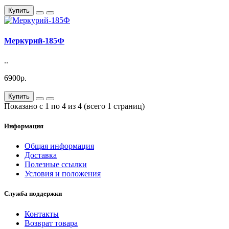
Купить
Меркурий-185Ф
..
6900р.
Купить
Показано с 1 по 4 из 4 (всего 1 страниц)
Информация
Общая информация
Доставка
Полезные ссылки
Условия и положения
Служба поддержки
Контакты
Возврат товара