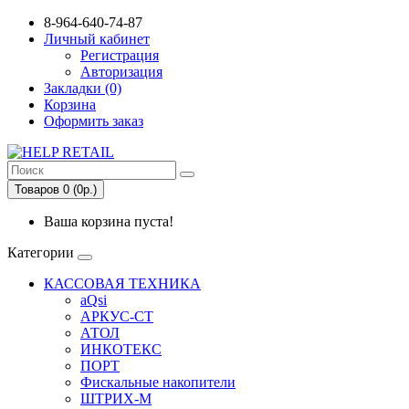
8-964-640-74-87
Личный кабинет
Регистрация
Авторизация
Закладки (0)
Корзина
Оформить заказ
Товаров 0 (0р.)
Ваша корзина пуста!
Категории
КАССОВАЯ ТЕХНИКА
aQsi
АРКУС-СТ
АТОЛ
ИНКОТЕКС
ПОРТ
Фискальные накопители
ШТРИХ-М