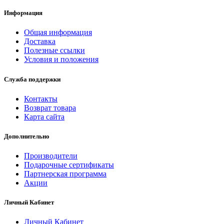
Информация
Общая информация
Доставка
Полезные ссылки
Условия и положения
Служба поддержки
Контакты
Возврат товара
Карта сайта
Дополнительно
Производители
Подарочные сертификаты
Партнерская программа
Акции
Личный Кабинет
Личный Кабинет