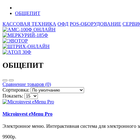
ОБЩЕПИТ
КАССОВАЯ ТЕХНИКА
ОФД
POS-ОБОРУДОВАНИЕ
СЕРВИ
ОБЩЕПИТ
Сравнение товаров (0)
Сортировка:
Показать:
Microinvest eMenu Pro
Электронное меню. Интерактивная система для электронного з
9900р.