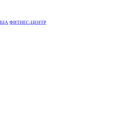
ИЦА
ФИТНЕС-ЦЕНТР