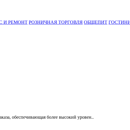
С И РЕМОНТ
РОЗНИЧНАЯ ТОРГОВЛЯ
ОБЩЕПИТ
ГОСТИН
аказа, обеспечивающая более высокий уровен..