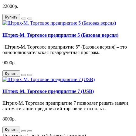
22000р.
Купить
Штрих-М. Торговое предприятие 5 (Базовая версия)
"Штрих-М. Торговое предприятие 5" (Базовая версия) – это
однопользовательская товароучетная програм..
9000р.
Купить
Штрих-М. Торговое предприятие 7 (USB)
Штрих-М. Торговое предприятие 7 позволяет решать задачи
автоматизации предприятий торговли с использ..
8000р.
Купить
Показано с 1 по 5 из 5 (всего 1 страниц)