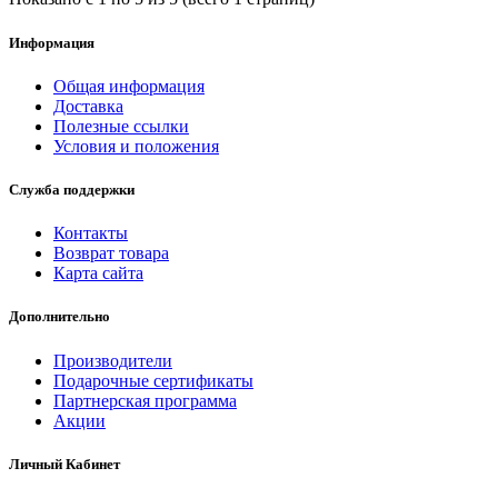
Информация
Общая информация
Доставка
Полезные ссылки
Условия и положения
Служба поддержки
Контакты
Возврат товара
Карта сайта
Дополнительно
Производители
Подарочные сертификаты
Партнерская программа
Акции
Личный Кабинет