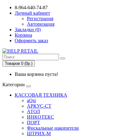
8-964-640-74-87
Личный кабинет
Регистрация
Авторизация
Закладки (0)
Корзина
Оформить заказ
Товаров 0 (0р.)
Ваша корзина пуста!
Категории
КАССОВАЯ ТЕХНИКА
aQsi
АРКУС-СТ
АТОЛ
ИНКОТЕКС
ПОРТ
Фискальные накопители
ШТРИХ-М