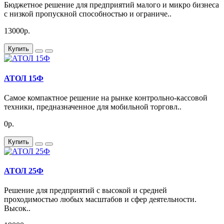
Бюджетное решение для предприятий малого и микро бизнеса
с низкой пропускной способностью и ограниче..
13000р.
Купить
АТОЛ 15Ф
Самое компактное решение на рынке контрольно-кассовой
техники, предназначенное для мобильной торговл..
0р.
Купить
АТОЛ 25Ф
Решение для предприятий с высокой и средней
проходимостью любых масштабов и сфер деятельности.
Высок..