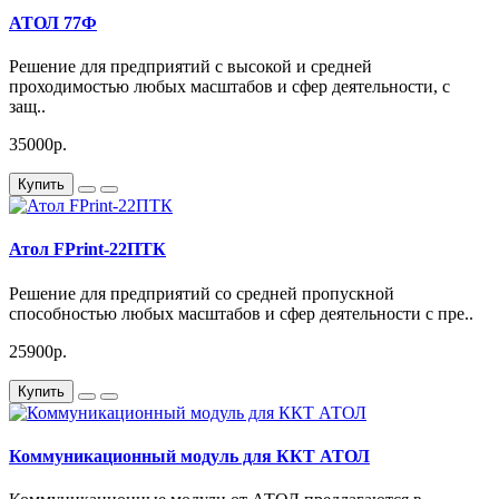
АТОЛ 77Ф
Решение для предприятий с высокой и средней
проходимостью любых масштабов и сфер деятельности, с
защ..
35000р.
Купить
Атол FPrint-22ПТК
Решение для предприятий со средней пропускной
способностью любых масштабов и сфер деятельности с пре..
25900р.
Купить
Коммуникационный модуль для ККТ АТОЛ