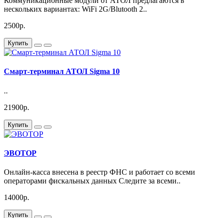
Коммуникационные модули от АТОЛ предлагаются в
нескольких вариантах: WiFi 2G/Blutooth 2..
2500р.
Купить
Смарт-терминал АТОЛ Sigma 10
..
21900р.
Купить
ЭВОТОР
Онлайн-касса внесена в реестр ФНС и работает со всеми
операторами фискальных данных Следите за всеми..
14000р.
Купить