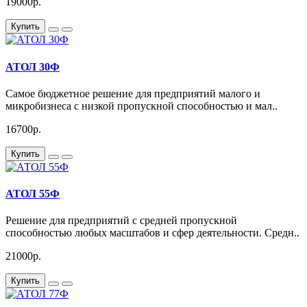
19000р.
Купить
АТОЛ 30Ф
Самое бюджетное решение для предприятий малого и
микробизнеса с низкой пропускной способностью и мал..
16700р.
Купить
АТОЛ 55Ф
Решение для предприятий с средней пропускной
способностью любых масштабов и сфер деятельности. Средн..
21000р.
Купить