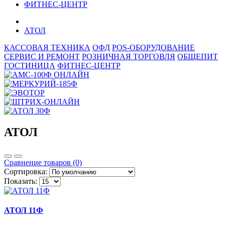
ФИТНЕС-ЦЕНТР
АТОЛ
КАССОВАЯ ТЕХНИКА
ОФД
POS-ОБОРУДОВАНИЕ
СЕРВИС И РЕМОНТ
РОЗНИЧНАЯ ТОРГОВЛЯ
ОБЩЕПИТ
ГОСТИНИЦА
ФИТНЕС-ЦЕНТР
АТОЛ
Сравнение товаров (0)
Сортировка:
Показать:
АТОЛ 11Ф