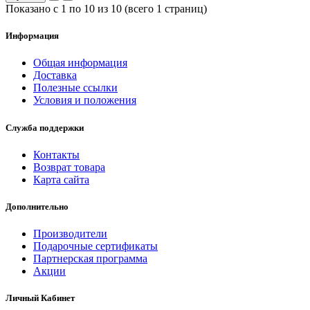
Показано с 1 по 10 из 10 (всего 1 страниц)
Информация
Общая информация
Доставка
Полезные ссылки
Условия и положения
Служба поддержки
Контакты
Возврат товара
Карта сайта
Дополнительно
Производители
Подарочные сертификаты
Партнерская программа
Акции
Личный Кабинет