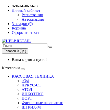
8-964-640-74-87
Личный кабинет
Регистрация
Авторизация
Закладки (0)
Корзина
Оформить заказ
Товаров 0 (0р.)
Ваша корзина пуста!
Категории
КАССОВАЯ ТЕХНИКА
aQsi
АРКУС-СТ
АТОЛ
ИНКОТЕКС
ПОРТ
Фискальные накопители
ШТРИХ-М