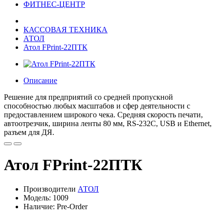
ФИТНЕС-ЦЕНТР
КАССОВАЯ ТЕХНИКА
АТОЛ
Атол FPrint-22ПТК
Описание
Решение для предприятий со средней пропускной
способностью любых масштабов и сфер деятельности с
предоставлением широкого чека. Средняя скорость печати,
автоотрезчик, ширина ленты 80 мм, RS-232С, USB и Ethernet,
разъем для ДЯ.
Атол FPrint-22ПТК
Производители
АТОЛ
Модель: 1009
Наличие: Pre-Order