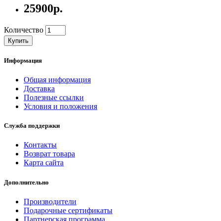
25900р.
Количество
Купить
Информация
Общая информация
Доставка
Полезные ссылки
Условия и положения
Служба поддержки
Контакты
Возврат товара
Карта сайта
Дополнительно
Производители
Подарочные сертификаты
Партнерская программа