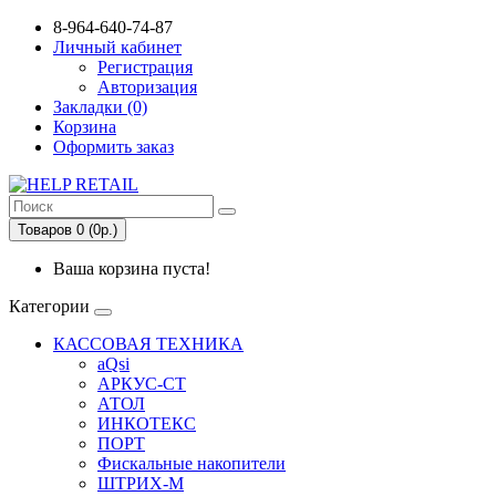
8-964-640-74-87
Личный кабинет
Регистрация
Авторизация
Закладки (0)
Корзина
Оформить заказ
Товаров 0 (0р.)
Ваша корзина пуста!
Категории
КАССОВАЯ ТЕХНИКА
aQsi
АРКУС-СТ
АТОЛ
ИНКОТЕКС
ПОРТ
Фискальные накопители
ШТРИХ-М