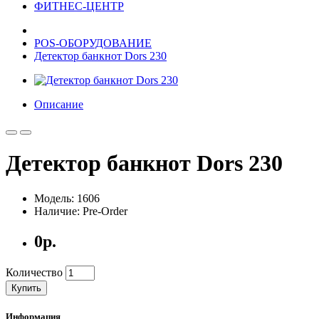
ФИТНЕС-ЦЕНТР
POS-ОБОРУДОВАНИЕ
Детектор банкнот Dors 230
Описание
Детектор банкнот Dors 230
Модель: 1606
Наличие: Pre-Order
0р.
Количество
Купить
Информация