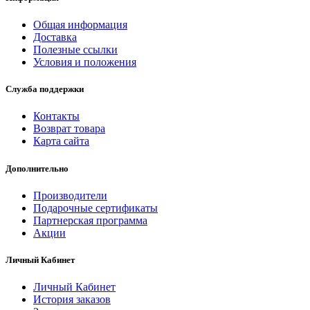
Общая информация
Доставка
Полезные ссылки
Условия и положения
Служба поддержки
Контакты
Возврат товара
Карта сайта
Дополнительно
Производители
Подарочные сертификаты
Партнерская программа
Акции
Личный Кабинет
Личный Кабинет
История заказов